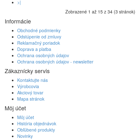
>|
Zobrazené 1 až 15 z 34 (3 stránok)
Informácie
Obchodné podmienky
Odstúpenie od zmluvy
Reklamačný poriadok
Doprava a platba
Ochrana osobných údajov
Ochrana osobných údajov - newsletter
Zákaznícky servis
Kontaktujte nás
Výrobcovia
Akciový tovar
Mapa stránok
Môj účet
Môj účet
História objednávok
Obľúbené produkty
Novinky