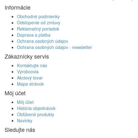
Informácie
Obchodné podmienky
Odstúpenie od zmluvy
Reklamačný poriadok
Doprava a platba
Ochrana osobných údajov
Ochrana osobných údajov - newsletter
Zákaznícky servis
Kontaktujte nás
Výrobcovia
Akciový tovar
Mapa stránok
Môj účet
Môj účet
História objednávok
Obľúbené produkty
Novinky
Sledujte nás