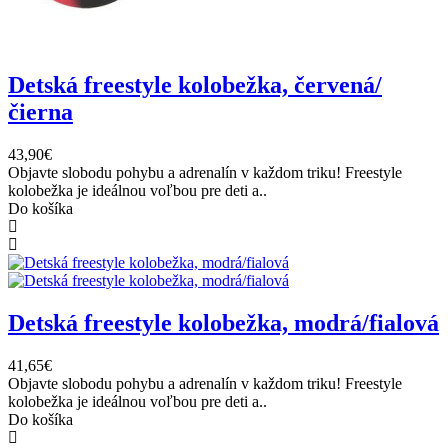
Detská freestyle kolobežka, červená/
čierna
43,90€
Objavte slobodu pohybu a adrenalín v každom triku! Freestyle
kolobežka je ideálnou voľbou pre deti a..
Do košíka
Detská freestyle kolobežka, modrá/fialová
41,65€
Objavte slobodu pohybu a adrenalín v každom triku! Freestyle
kolobežka je ideálnou voľbou pre deti a..
Do košíka