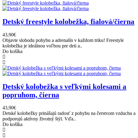
Detský freestyle kolobežka, fialová/čierna
43,90€
Objavte slobodu pohybu a adrenalín v každom triku! Freestyle
kolobežka je ideálnou voľbou pre deti a..
Do košíka
Detský kolobežka s veľkými kolesami a
popruhom, čierna
43,90€
Detské kolobežky prinášajú radosť z pohybu na čerstvom vzduchu a
podporujú aktívny životný štýl. Vďa..
Do košíka