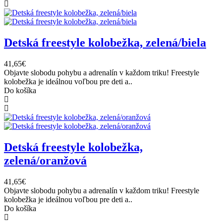
Detská freestyle kolobežka, zelená/biela
41,65€
Objavte slobodu pohybu a adrenalín v každom triku! Freestyle
kolobežka je ideálnou voľbou pre deti a..
Do košíka
Detská freestyle kolobežka,
zelená/oranžová
41,65€
Objavte slobodu pohybu a adrenalín v každom triku! Freestyle
kolobežka je ideálnou voľbou pre deti a..
Do košíka