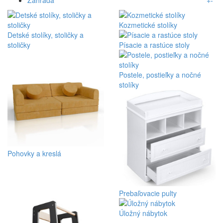
Kozmetické stolíky
Detské stolíky, stoličky a
stoličky
Písacie a rastúce stoly
Postele, postieľky a nočné
stolíky
Pohovky a kreslá
Prebaľovacie pulty
Úložný nábytok